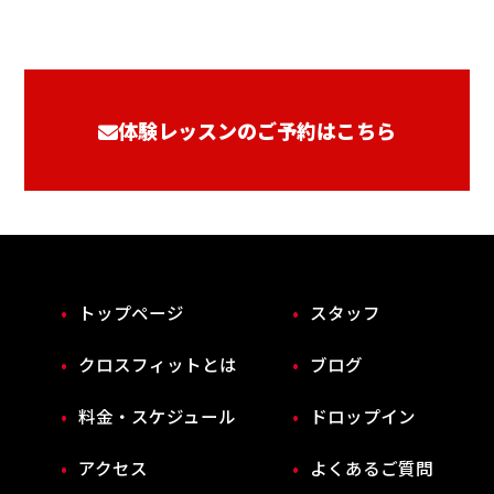
体験レッスンのご予約はこちら
トップページ
スタッフ
クロスフィットとは
ブログ
料金・スケジュール
ドロップイン
アクセス
よくあるご質問