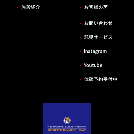
施設紹介
お客様の声
お問い合わせ
託児サービス
Instagram
Youtube
体験予約受付中