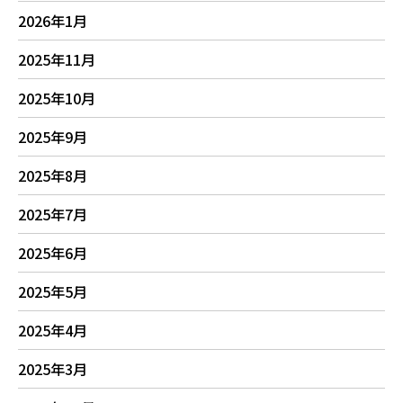
2026年1月
2025年11月
2025年10月
2025年9月
2025年8月
2025年7月
2025年6月
2025年5月
2025年4月
2025年3月