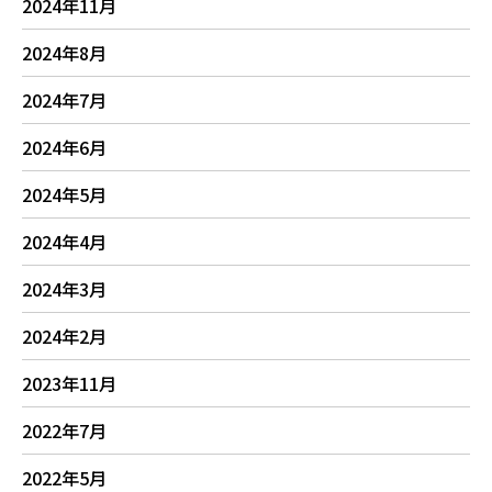
2024年11月
2024年8月
2024年7月
2024年6月
2024年5月
2024年4月
2024年3月
2024年2月
2023年11月
2022年7月
2022年5月