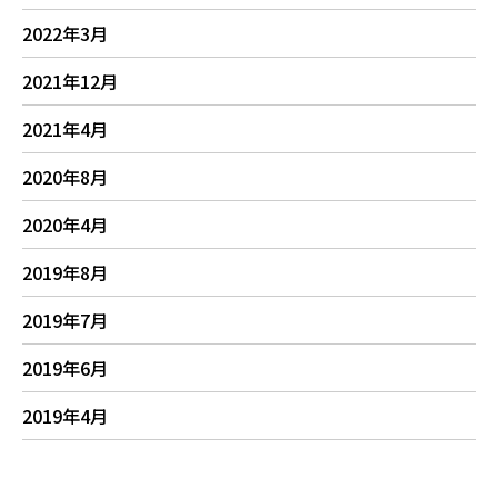
2022年3月
2021年12月
2021年4月
2020年8月
2020年4月
2019年8月
2019年7月
2019年6月
2019年4月