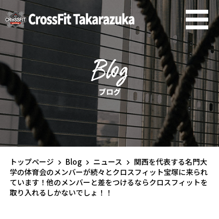
Blog
ブログ
トップページ
Blog
ニュース
関西を代表する名門大
学の体育会のメンバーが続々とクロスフィット宝塚に来られ
ています！他のメンバーと差をつけるならクロスフィットを
取り入れるしかないでしょ！！