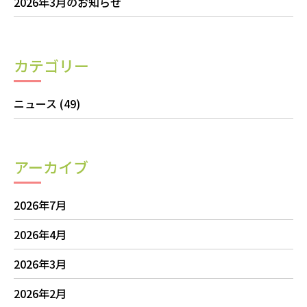
2026年3月のお知らせ
カテゴリー
ニュース
(49)
アーカイブ
2026年7月
2026年4月
2026年3月
2026年2月