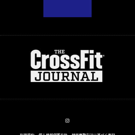
利用規約
個人情報保護方針
特定商取引法に基づく表記