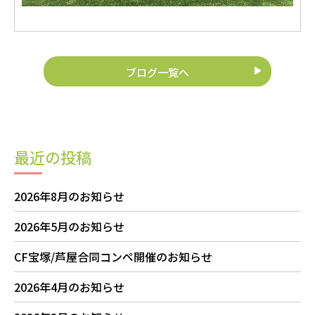
ブログ一覧へ
最近の投稿
2026年8月のお知らせ
2026年5月のお知らせ
CF宝塚/芦屋合同コンペ開催のお知らせ
2026年4月のお知らせ