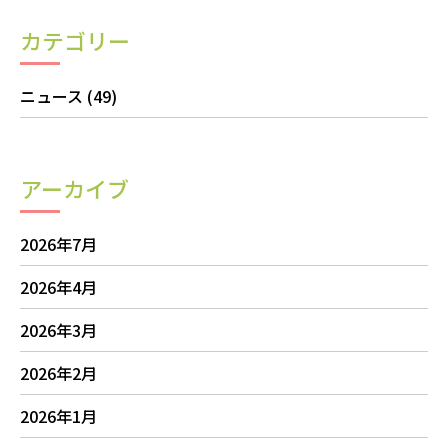
カテゴリー
ニュース
(49)
アーカイブ
2026年7月
2026年4月
2026年3月
2026年2月
2026年1月