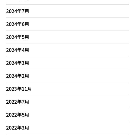
2024年7月
2024年6月
2024年5月
2024年4月
2024年3月
2024年2月
2023年11月
2022年7月
2022年5月
2022年3月