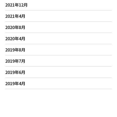
2021年12月
2021年4月
2020年8月
2020年4月
2019年8月
2019年7月
2019年6月
2019年4月