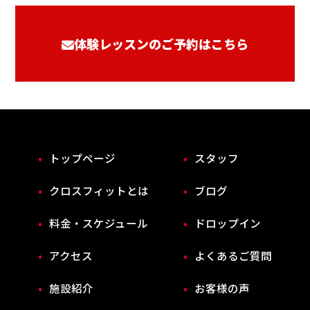
体験レッスンのご予約はこちら
トップページ
スタッフ
クロスフィットとは
ブログ
料金・スケジュール
ドロップイン
アクセス
よくあるご質問
施設紹介
お客様の声