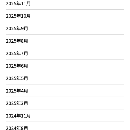
2025年11月
2025年10月
2025年9月
2025年8月
2025年7月
2025年6月
2025年5月
2025年4月
2025年3月
2024年11月
2024年8月