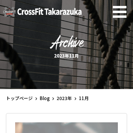
Archive
2023年11月
トップページ
Blog
2023年
11月