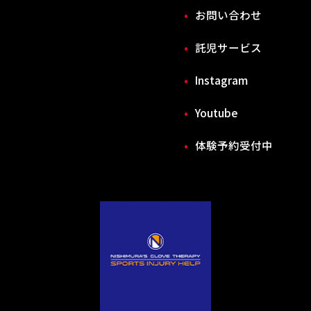
お問い合わせ
託児サービス
Instagram
Youtube
体験予約受付中