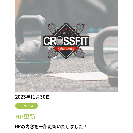
2023年11月30日
ニュース
HP更新
HPの内容を一部更新いたしました！