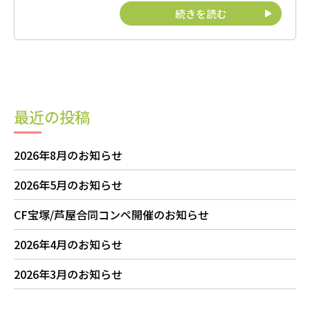
続きを読む
最近の投稿
2026年8月のお知らせ
2026年5月のお知らせ
CF宝塚/芦屋合同コンペ開催のお知らせ
2026年4月のお知らせ
2026年3月のお知らせ