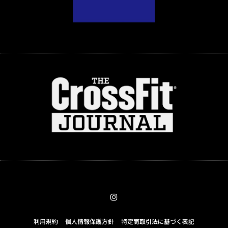
利用規約
個人情報保護方針
特定商取引法に基づく表記