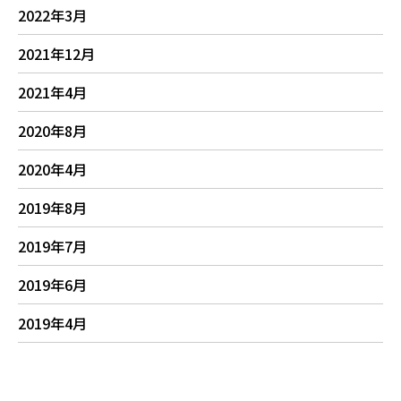
2022年3月
2021年12月
2021年4月
2020年8月
2020年4月
2019年8月
2019年7月
2019年6月
2019年4月