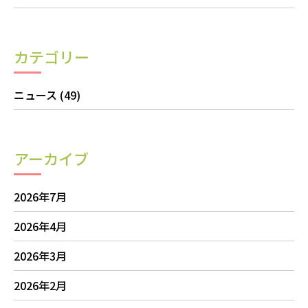
カテゴリー
ニュース
(49)
アーカイブ
2026年7月
2026年4月
2026年3月
2026年2月