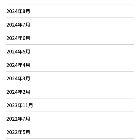
2024年8月
2024年7月
2024年6月
2024年5月
2024年4月
2024年3月
2024年2月
2023年11月
2022年7月
2022年5月