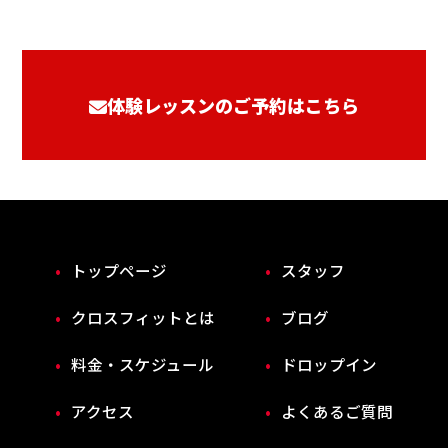
体験レッスンのご予約はこちら
トップページ
スタッフ
クロスフィットとは
ブログ
料金・スケジュール
ドロップイン
アクセス
よくあるご質問