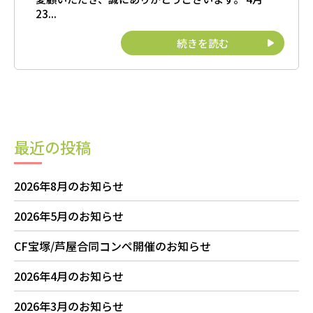
23...
続きを読む
最近の投稿
2026年8月のお知らせ
2026年5月のお知らせ
CF宝塚/芦屋合同コンペ開催のお知らせ
2026年4月のお知らせ
2026年3月のお知らせ