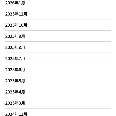
2026年1月
2025年11月
2025年10月
2025年9月
2025年8月
2025年7月
2025年6月
2025年5月
2025年4月
2025年3月
2024年11月