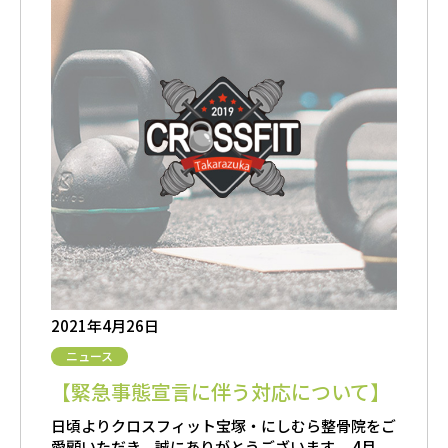
2021年4月26日
ニュース
【緊急事態宣言に伴う対応について】
日頃よりクロスフィット宝塚・にしむら整骨院をご
愛顧いただき、誠にありがとうございます。 4月