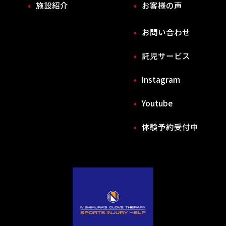
施設紹介
お客様の声
お問い合わせ
託児サービス
Instagram
Youtube
体験予約受付中