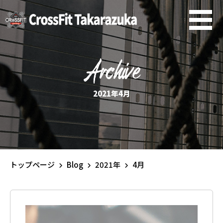
Archive
2021年4月
トップページ
Blog
2021年
4月