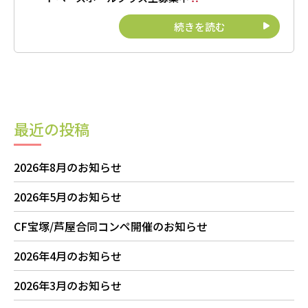
続きを読む
最近の投稿
2026年8月のお知らせ
2026年5月のお知らせ
CF宝塚/芦屋合同コンペ開催のお知らせ
2026年4月のお知らせ
2026年3月のお知らせ