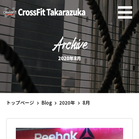
Archive
2020年8月
トップページ
Blog
2020年
8月