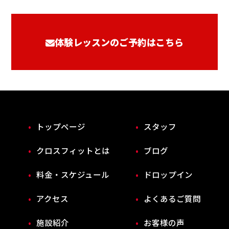
体験レッスンのご予約はこちら
トップページ
スタッフ
クロスフィットとは
ブログ
料金・スケジュール
ドロップイン
アクセス
よくあるご質問
施設紹介
お客様の声