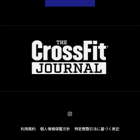
利用規約
個人情報保護方針
特定商取引法に基づく表記