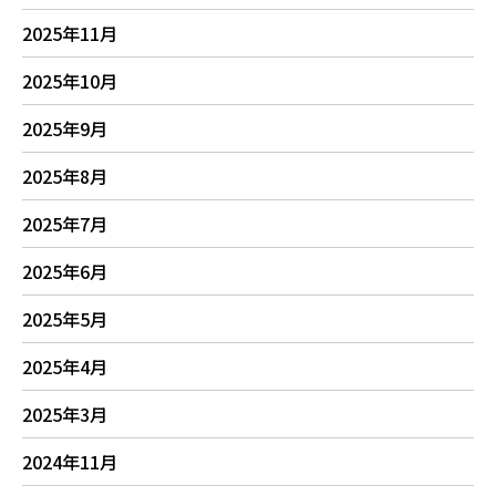
2025年11月
2025年10月
2025年9月
2025年8月
2025年7月
2025年6月
2025年5月
2025年4月
2025年3月
2024年11月