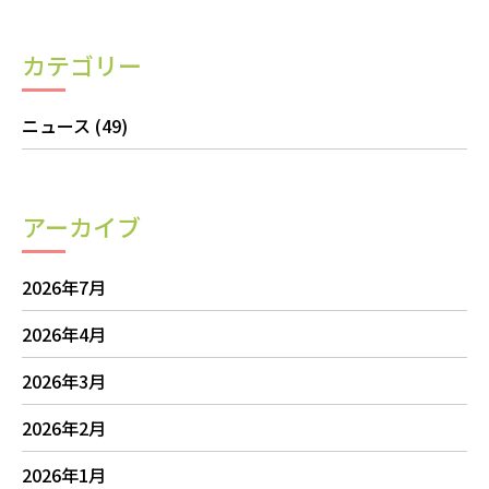
カテゴリー
ニュース
(49)
アーカイブ
2026年7月
2026年4月
2026年3月
2026年2月
2026年1月