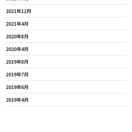
2021年12月
2021年4月
2020年8月
2020年4月
2019年8月
2019年7月
2019年6月
2019年4月