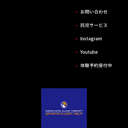
お問い合わせ
託児サービス
Instagram
Youtube
体験予約受付中