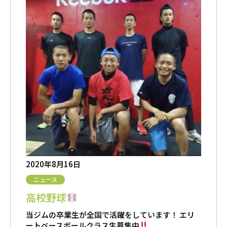
2020年8月16日
ニュース
高校野球
当ジムの卒業生が全国で活躍をしています！ エリ
ートベースボールクラス生募集中