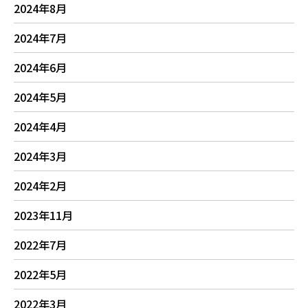
2024年8月
2024年7月
2024年6月
2024年5月
2024年4月
2024年3月
2024年2月
2023年11月
2022年7月
2022年5月
2022年3月