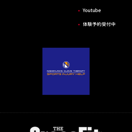
Youtube
体験予約受付中