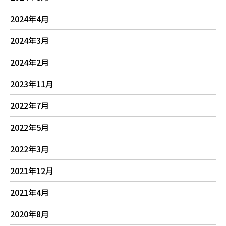
2024年4月
2024年3月
2024年2月
2023年11月
2022年7月
2022年5月
2022年3月
2021年12月
2021年4月
2020年8月