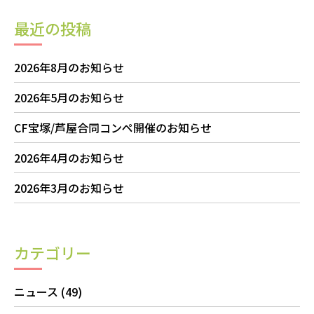
最近の投稿
2026年8月のお知らせ
2026年5月のお知らせ
CF宝塚/芦屋合同コンペ開催のお知らせ
2026年4月のお知らせ
2026年3月のお知らせ
カテゴリー
ニュース
(49)