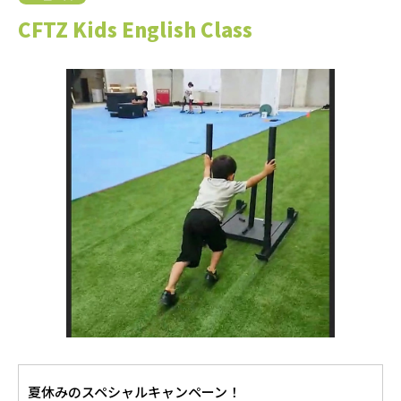
CFTZ Kids English Class
夏休みのスペシャルキャンペーン！