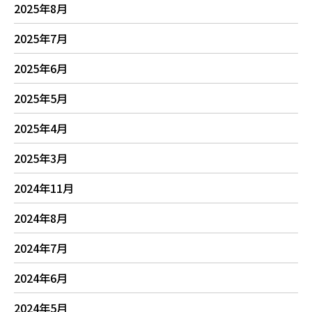
2025年8月
2025年7月
2025年6月
2025年5月
2025年4月
2025年3月
2024年11月
2024年8月
2024年7月
2024年6月
2024年5月