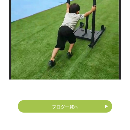
ブログ一覧へ