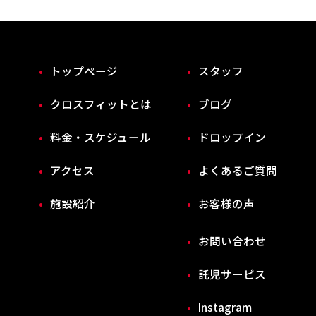
トップページ
スタッフ
クロスフィットとは
ブログ
料金・スケジュール
ドロップイン
アクセス
よくあるご質問
施設紹介
お客様の声
お問い合わせ
託児サービス
Instagram