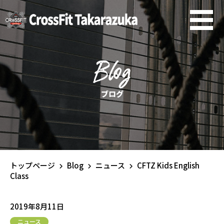
Blog
ブログ
トップページ
Blog
ニュース
CFTZ Kids English
Class
2019年8月11日
ニュース