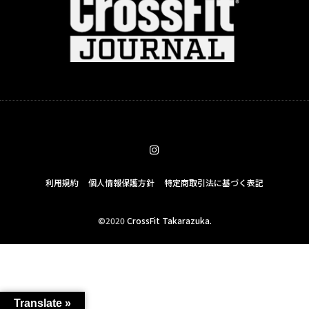
利用規約
個人情報保護方針
特定商取引法に基づく表記
©2020
CrossFit Takarazuka.
Translate »