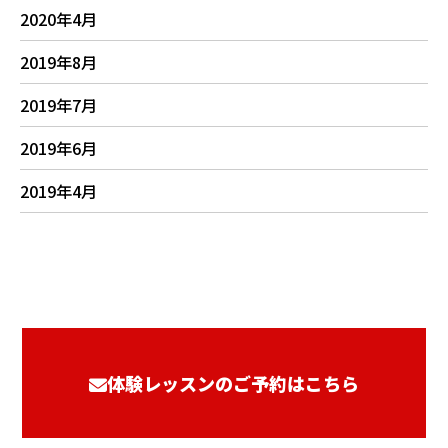
2020年4月
2019年8月
2019年7月
2019年6月
2019年4月
体験レッスンのご予約はこちら