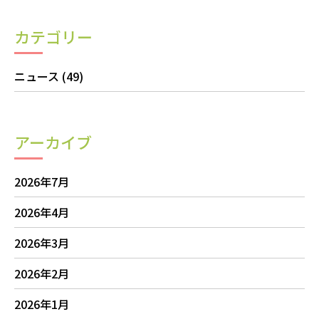
カテゴリー
ニュース
(49)
アーカイブ
2026年7月
2026年4月
2026年3月
2026年2月
2026年1月