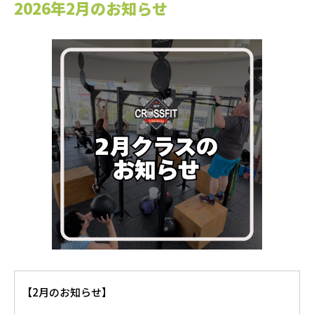
2026年2月のお知らせ
【2月のお知らせ】