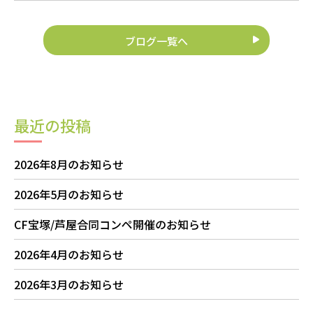
ブログ一覧へ
最近の投稿
2026年8月のお知らせ
2026年5月のお知らせ
CF宝塚/芦屋合同コンペ開催のお知らせ
2026年4月のお知らせ
2026年3月のお知らせ