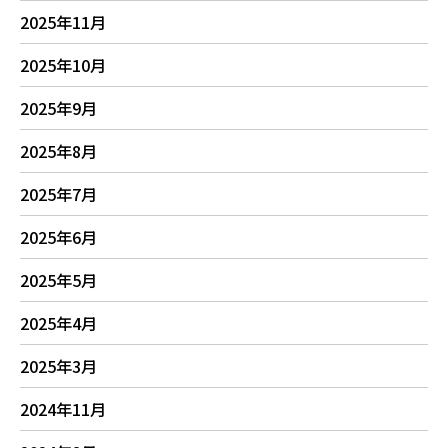
2025年11月
2025年10月
2025年9月
2025年8月
2025年7月
2025年6月
2025年5月
2025年4月
2025年3月
2024年11月