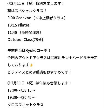
①2月11日（祝）特別営業します！
朝はスペシャルクラス！
9:00 Gear 2nd（※中上級者クラス）
10:15 Pilates
11:45 （※時間注意）
Outdoor Class(75分)
午前担当はRyokoコーチ！
今回のアウトドアクラスは武庫川ラン＋ハードルを予定
しております
ピラティスとのW受講もおすすめです！
②2月11日（祝）は午後も営業します！
17:00〜/18:15〜
19:30〜/20:45〜
クロスフィットクラス