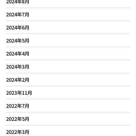
2024年8月
2024年7月
2024年6月
2024年5月
2024年4月
2024年3月
2024年2月
2023年11月
2022年7月
2022年5月
2022年3月