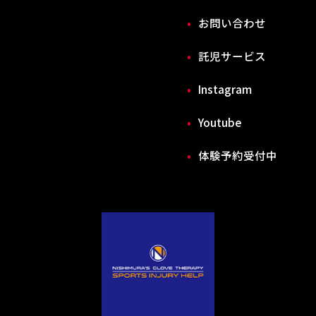
お問い合わせ
託児サービス
Instagram
Youtube
体験予約受付中