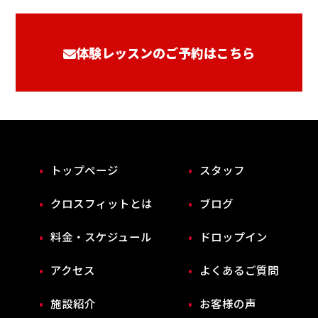
体験レッスンのご予約はこちら
トップページ
スタッフ
クロスフィットとは
ブログ
料金・スケジュール
ドロップイン
アクセス
よくあるご質問
施設紹介
お客様の声