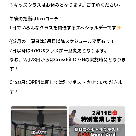
※キッズクラスはお休みとなります。ご了承ください。
午後の担当はRenコーチ！
1日でいろんなクラスを開催するスペシャルデーです
③2月の土曜日は2週目以降スケジュール変更有り！
7日以降はHYROXクラスが一旦変更となります。
なお、2月28日からはCrossFit OPENの実施時間となりま
す！
CrossFit OPENに関しては別でポストさせていただきま
す！