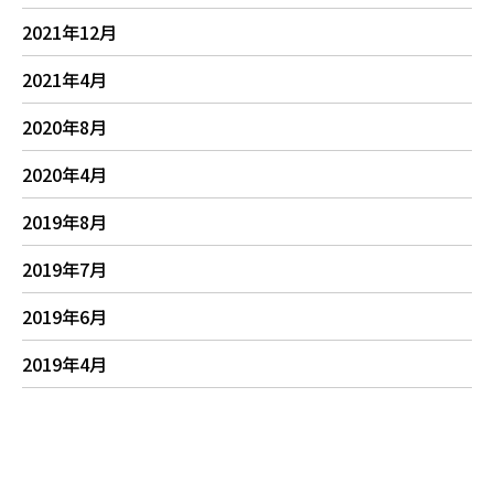
2021年12月
2021年4月
2020年8月
2020年4月
2019年8月
2019年7月
2019年6月
2019年4月