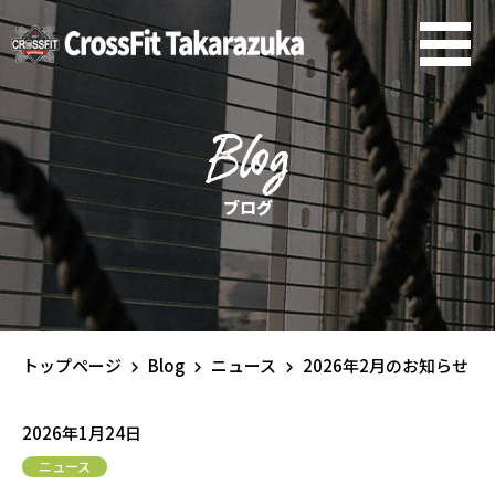
Blog
ブログ
トップページ
Blog
ニュース
2026年2月のお知らせ
2026年1月24日
ニュース