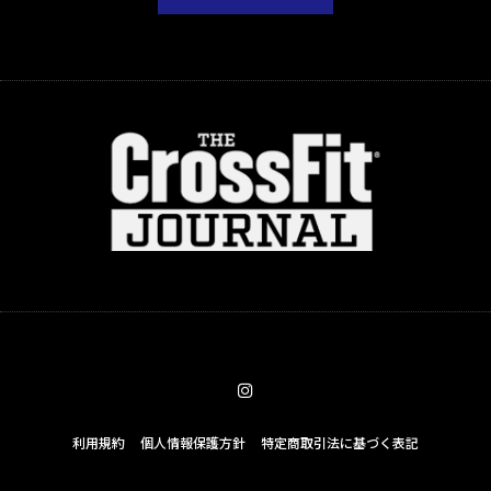
利用規約
個人情報保護方針
特定商取引法に基づく表記