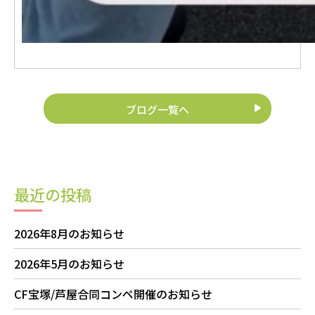
ブログ一覧へ
最近の投稿
2026年8月のお知らせ
2026年5月のお知らせ
CF宝塚/芦屋合同コンペ開催のお知らせ