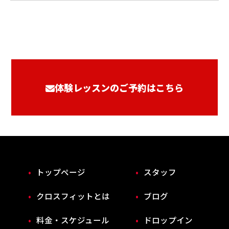
体験レッスンのご予約はこちら
トップページ
スタッフ
クロスフィットとは
ブログ
料金・スケジュール
ドロップイン