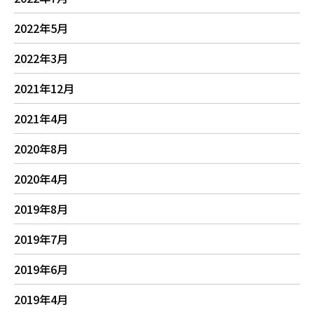
2022年5月
2022年3月
2021年12月
2021年4月
2020年8月
2020年4月
2019年8月
2019年7月
2019年6月
2019年4月