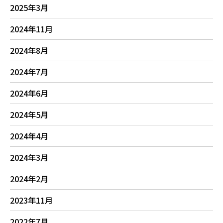
2025年3月
2024年11月
2024年8月
2024年7月
2024年6月
2024年5月
2024年4月
2024年3月
2024年2月
2023年11月
2022年7月