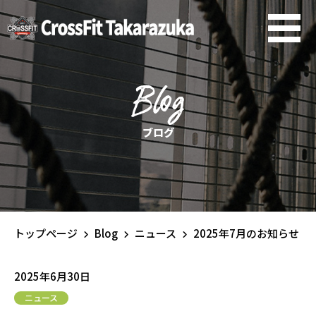
Blog
ブログ
トップページ
Blog
ニュース
2025年7月のお知らせ
2025年6月30日
ニュース