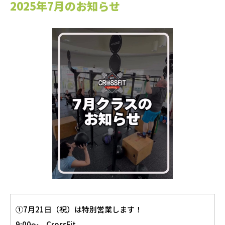
2025年7月のお知らせ
①7月21日（祝）は特別営業します！
9:00〜 CrossFit