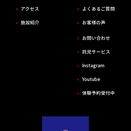
アクセス
よくあるご質問
施設紹介
お客様の声
お問い合わせ
託児サービス
Instagram
Youtube
体験予約受付中