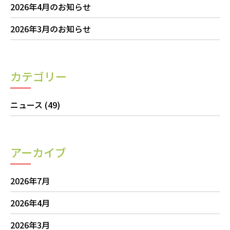
2026年4月のお知らせ
2026年3月のお知らせ
カテゴリー
ニュース
(49)
アーカイブ
2026年7月
2026年4月
2026年3月