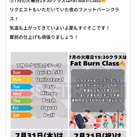
③7月の火曜日19:30クラスはFat Burn Class
リクエストもいただいていた夜のファットバーンクラ
ス！
気温も上がってきていよいよ夏もすぐそこです！
夏前の仕上げも頑張りましょう！