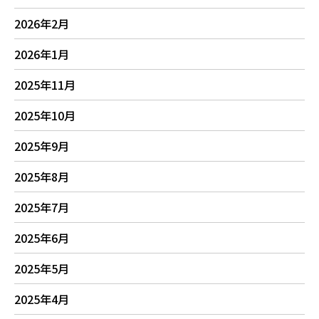
2026年2月
2026年1月
2025年11月
2025年10月
2025年9月
2025年8月
2025年7月
2025年6月
2025年5月
2025年4月