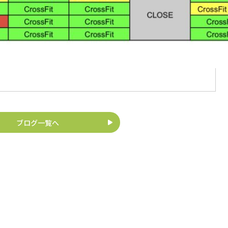
ブログ一覧へ