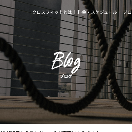
クロスフィットとは
料金・スケジュール
ブロ
Blog
ブログ