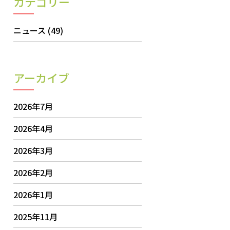
カテゴリー
ニュース
(49)
アーカイブ
2026年7月
2026年4月
2026年3月
2026年2月
2026年1月
2025年11月