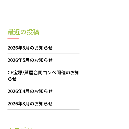
最近の投稿
2026年8月のお知らせ
2026年5月のお知らせ
CF宝塚/芦屋合同コンペ開催のお知
らせ
2026年4月のお知らせ
2026年3月のお知らせ