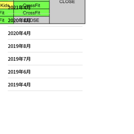
2021年4月
2020年8月
2020年4月
2019年8月
2019年7月
2019年6月
2019年4月