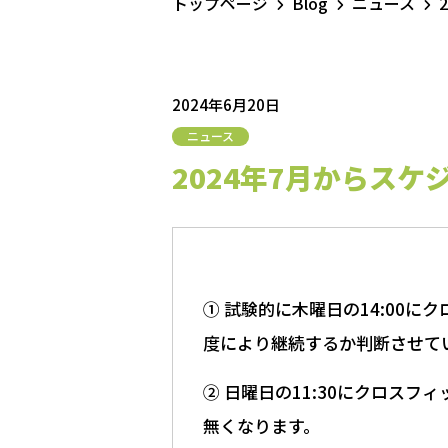
トップページ
Blog
ニュース
2024年6月20日
ニュース
2024年7月からス
① 試験的に木曜日の14:00
度により継続するか判断させて
② 日曜日の11:30にクロス
無くなります。