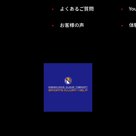
よくあるご質問
Yo
介
お客様の声
体