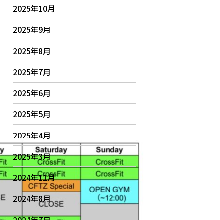
2025年10月
2025年9月
2025年8月
2025年7月
2025年6月
2025年5月
2025年4月
2025年3月
2024年11月
2024年8月
2024年7月