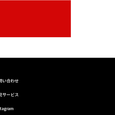
ら
問い合わせ
児サービス
stagram