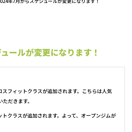
2024年7月からスケジュールが変更になります！
ケジュールが変更になります！
にクロスフィットクラスが追加されます。こちらは人気
いただきます。
フィットクラスが追加されます。よって、オープンジムが