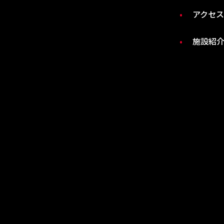
アクセス
施設紹