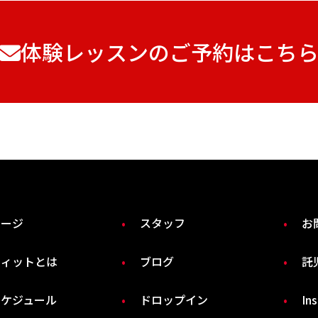
体験レッスンのご予約はこち
ページ
スタッフ
お
フィットとは
ブログ
託
スケジュール
ドロップイン
In