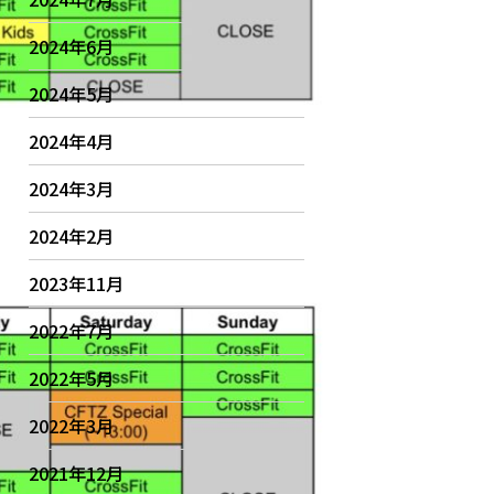
2024年6月
2024年5月
2024年4月
2024年3月
2024年2月
2023年11月
2022年7月
2022年5月
2022年3月
2021年12月