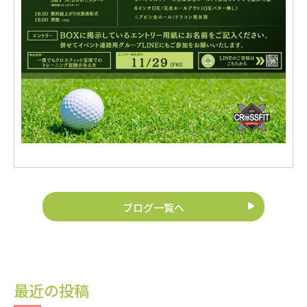
ブログ一覧へ
最近の投稿