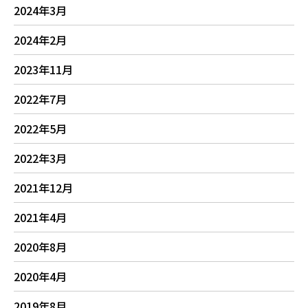
2024年3月
2024年2月
2023年11月
2022年7月
2022年5月
2022年3月
2021年12月
2021年4月
2020年8月
2020年4月
2019年8月