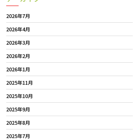
2026年7月
2026年4月
2026年3月
2026年2月
2026年1月
2025年11月
2025年10月
2025年9月
2025年8月
2025年7月