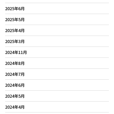
2025年6月
2025年5月
2025年4月
2025年3月
2024年11月
2024年8月
2024年7月
2024年6月
2024年5月
2024年4月