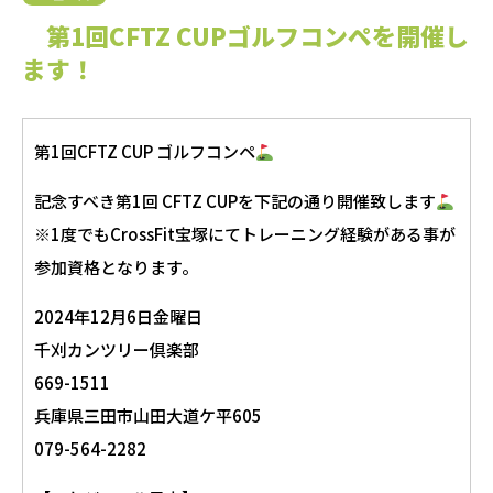
第1回CFTZ CUPゴルフコンペを開催し
ます！
第1回CFTZ CUP ゴルフコンペ
記念すべき第1回 CFTZ CUPを下記の通り開催致します
※1度でもCrossFit宝塚にてトレーニング経験がある事が
参加資格となります。
2024年12月6日金曜日
千刈カンツリー倶楽部
669-1511
兵庫県三田市山田大道ケ平605
079-564-2282