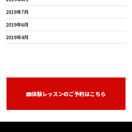
2019年7月
2019年6月
2019年4月
体験レッスンのご予約はこちら