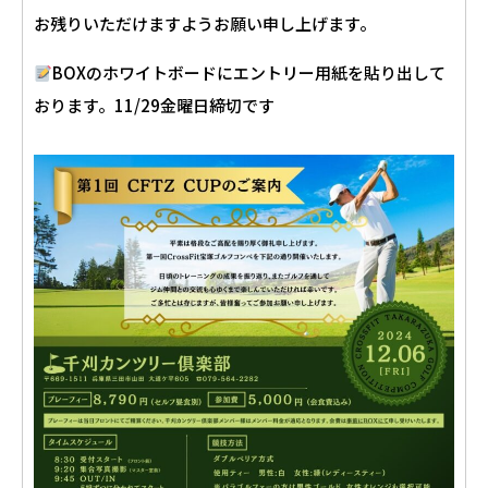
お残りいただけますようお願い申し上げます。
BOXのホワイトボードにエントリー用紙を貼り出して
おります。11/29金曜日締切です