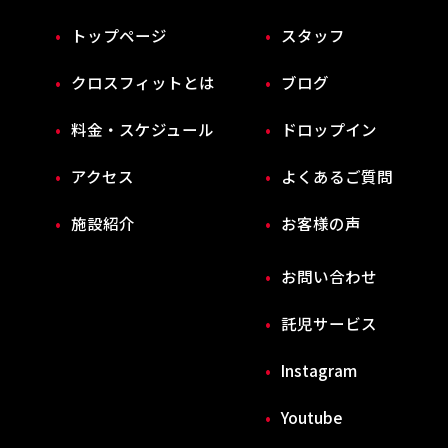
トップページ
スタッフ
クロスフィットとは
ブログ
料金・スケジュール
ドロップイン
アクセス
よくあるご質問
施設紹介
お客様の声
お問い合わせ
託児サービス
Instagram
Youtube