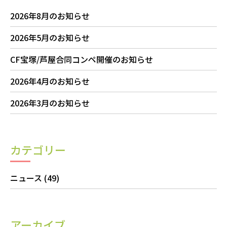
2026年8月のお知らせ
2026年5月のお知らせ
CF宝塚/芦屋合同コンペ開催のお知らせ
2026年4月のお知らせ
2026年3月のお知らせ
カテゴリー
ニュース
(49)
アーカイブ