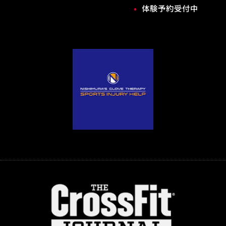
体験予約受付中