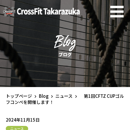
Blog
ブログ
トップページ
Blog
ニュース
第1回CFTZ CUPゴル
フコンペを開催します！
2024年11月15日
ニュース